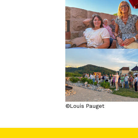
©Louis Pauget