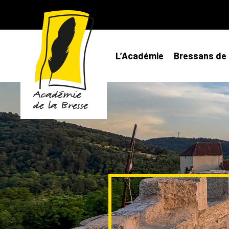
L’Académie
Bressans de 