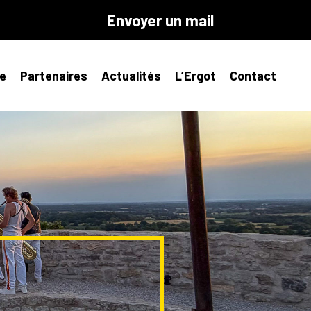
Envoyer un mail
e
Partenaires
Actualités
L’Ergot
Contact