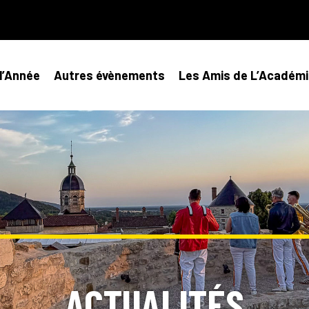
l’Année
Autres évènements
Les Amis de L’Académi
ACTUALITÉS